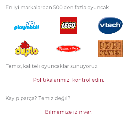
En iyi markalardan 500'den fazla oyuncak
Temiz, kaliteli oyuncaklar sunuyoruz.
Politikalarımızı kontrol edin.
Kayıp parça? Temiz değil?
Bilmemize izin ver.