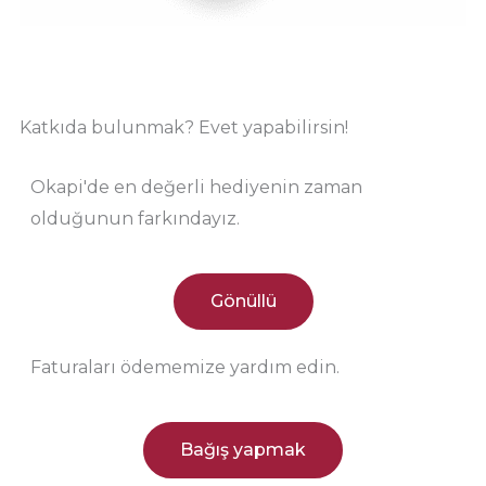
Katkıda bulunmak? Evet yapabilirsin!
Okapi'de en değerli hediyenin zaman
olduğunun farkındayız.
Gönüllü
Faturaları ödememize yardım edin.
Bağış yapmak