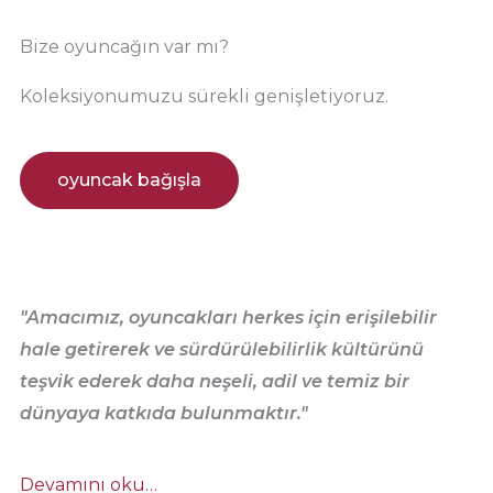
Bize oyuncağın var mı?
Koleksiyonumuzu sürekli genişletiyoruz.
oyuncak bağışla
"Amacımız, oyuncakları herkes için erişilebilir
hale getirerek ve sürdürülebilirlik kültürünü
teşvik ederek daha neşeli, adil ve temiz bir
dünyaya katkıda bulunmaktır."
Devamını oku…