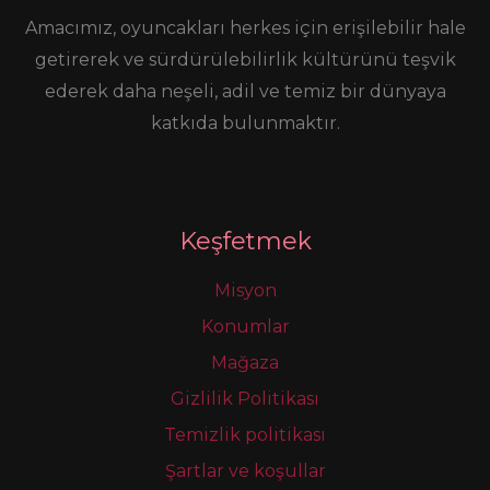
Amacımız, oyuncakları herkes için erişilebilir hale
getirerek ve sürdürülebilirlik kültürünü teşvik
ederek daha neşeli, adil ve temiz bir dünyaya
katkıda bulunmaktır.
Keşfetmek
Misyon
Konumlar
Mağaza
Gizlilik Politikası
Temizlik politikası
Şartlar ve koşullar